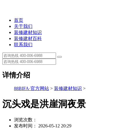
首页
关于我们
装修建材知识
装修建材百科
联系我们
详情介绍
88BIFA·官方网站
>
装修建材知识
>
沉头戏是洪崖洞夜景
浏览次数：
发布时间： 2026-05-12 20:29