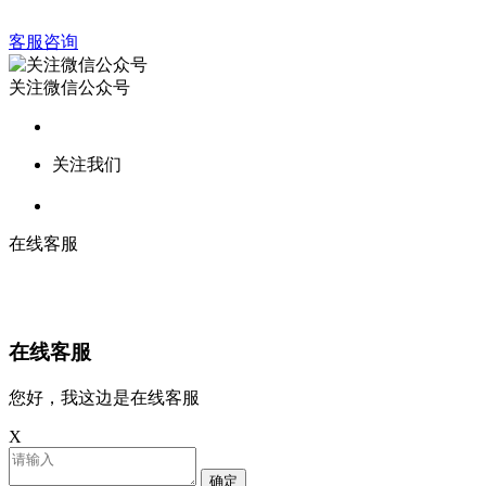
客服咨询
关注微信公众号
关注我们
在线客服
在线客服
您好，我这边是在线客服
X
确定