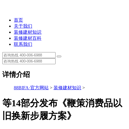
首页
关于我们
装修建材知识
装修建材百科
联系我们
详情介绍
88BIFA·官方网站
>
装修建材知识
>
等14部分发布《鞭策消费品以
旧换新步履方案》