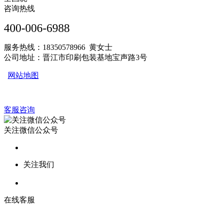
咨询热线
400-006-6988
服务热线：18350578966 黄女士
公司地址：晋江市印刷包装基地宝声路3号
网站地图
客服咨询
关注微信公众号
关注我们
在线客服