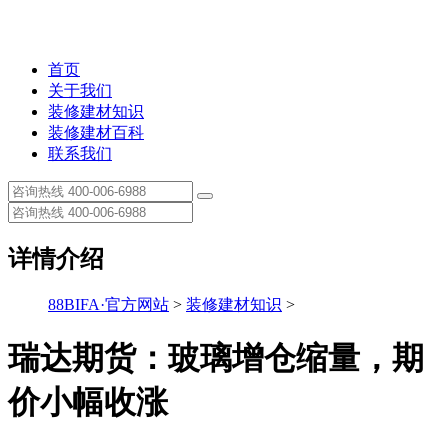
首页
关于我们
装修建材知识
装修建材百科
联系我们
详情介绍
88BIFA·官方网站
>
装修建材知识
>
瑞达期货：玻璃增仓缩量，期
价小幅收涨