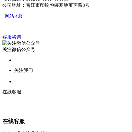
公司地址：晋江市印刷包装基地宝声路3号
网站地图
客服咨询
关注微信公众号
关注我们
在线客服
在线客服