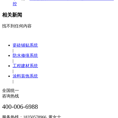
控
相关新闻
找不到任何内容
瓷砖铺贴系统
|
防水修缮系统
|
工程建材系统
|
涂料装饰系统
|
全国统一
咨询热线
400-006-6988
服务热线：18350578966 黄女士