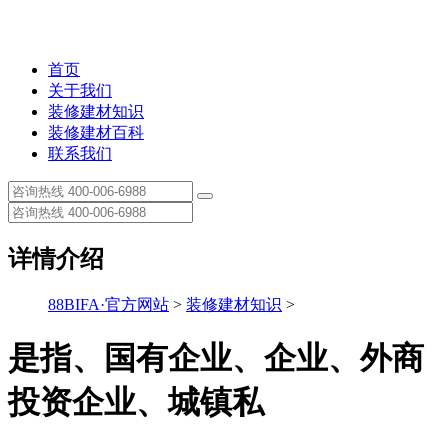
首页
关于我们
装修建材知识
装修建材百科
联系我们
详情介绍
88BIFA·官方网站
>
装修建材知识
>
是指、国有企业、企业、外商
投资企业、城镇私