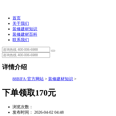
首页
关于我们
装修建材知识
装修建材百科
联系我们
详情介绍
88BIFA·官方网站
>
装修建材知识
>
下单领取170元
浏览次数：
发布时间： 2026-04-02 04:48