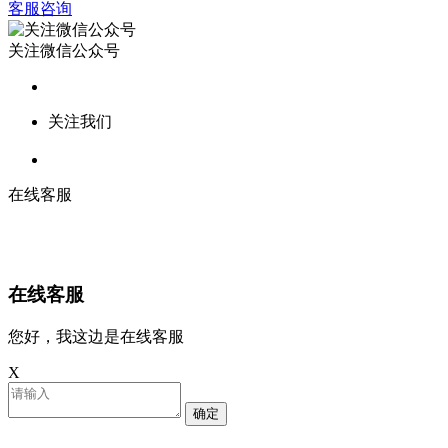
客服咨询
关注微信公众号
关注我们
在线客服
在线客服
您好，我这边是在线客服
X
确定