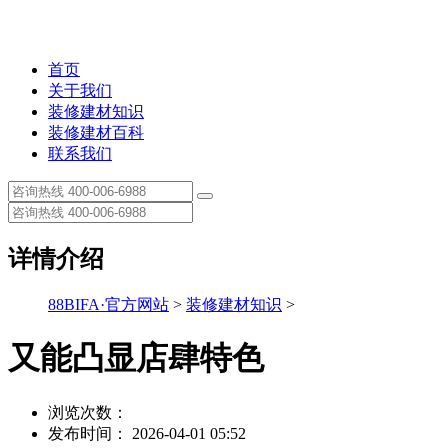
首页
关于我们
装修建材知识
装修建材百科
联系我们
详情介绍
88BIFA·官方网站
>
装修建材知识
>
又能凸显店肆特色
浏览次数：
发布时间： 2026-04-01 05:52