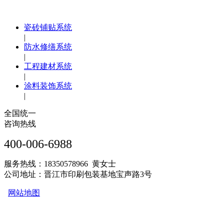
瓷砖铺贴系统
|
防水修缮系统
|
工程建材系统
|
涂料装饰系统
|
全国统一
咨询热线
400-006-6988
服务热线：18350578966 黄女士
公司地址：晋江市印刷包装基地宝声路3号
网站地图