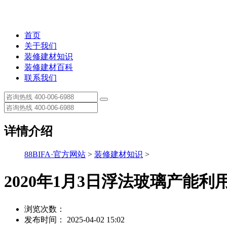
首页
关于我们
装修建材知识
装修建材百科
联系我们
详情介绍
88BIFA·官方网站
>
装修建材知识
>
2020年1月3日浮法玻璃产能利
浏览次数：
发布时间： 2025-04-02 15:02