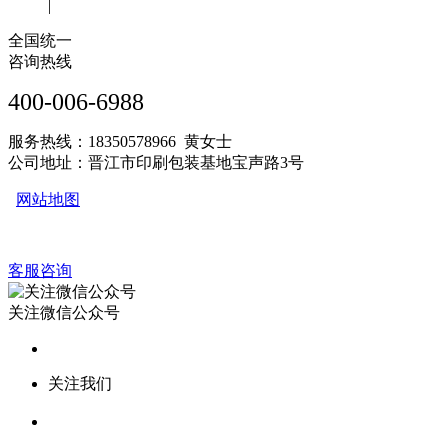
|
全国统一
咨询热线
400-006-6988
服务热线：18350578966 黄女士
公司地址：晋江市印刷包装基地宝声路3号
网站地图
客服咨询
关注微信公众号
关注我们