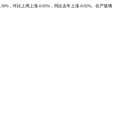
0%，环比上周上涨-0.05%，同比去年上涨-0.92%。在产玻璃