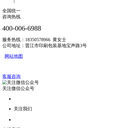
|
全国统一
咨询热线
400-006-6988
服务热线：18350578966 黄女士
公司地址：晋江市印刷包装基地宝声路3号
网站地图
客服咨询
关注微信公众号
关注我们