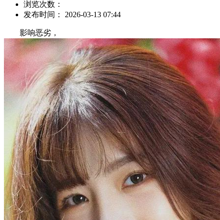
浏览次数：
发布时间： 2026-03-13 07:44
影响恶劣，