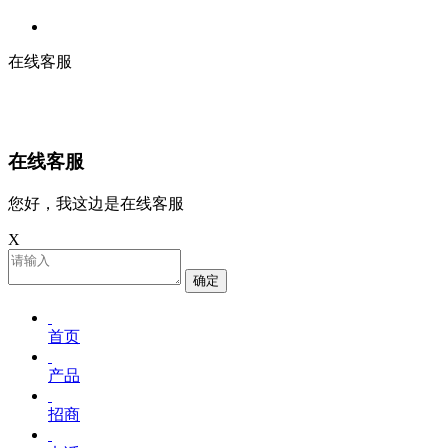
在线客服
在线客服
您好，我这边是在线客服
X
确定
首页
产品
招商