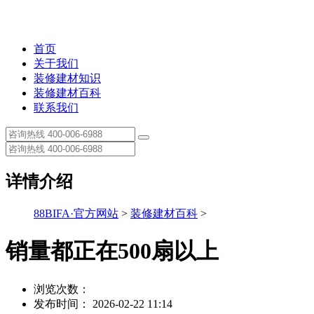
首页
关于我们
装修建材知识
装修建材百科
联系我们
详情介绍
88BIFA·官方网站
>
装修建材百科
>
销量都正在500扇以上
浏览次数：
发布时间： 2026-02-22 11:14