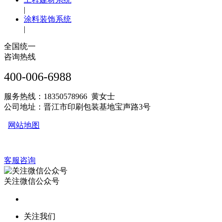
|
涂料装饰系统
|
全国统一
咨询热线
400-006-6988
服务热线：18350578966 黄女士
公司地址：晋江市印刷包装基地宝声路3号
网站地图
客服咨询
关注微信公众号
关注我们