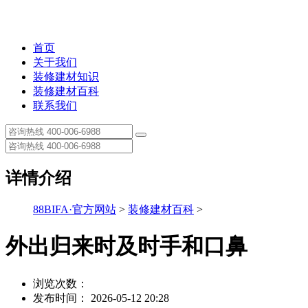
首页
关于我们
装修建材知识
装修建材百科
联系我们
详情介绍
88BIFA·官方网站
>
装修建材百科
>
外出归来时及时手和口鼻
浏览次数：
发布时间： 2026-05-12 20:28