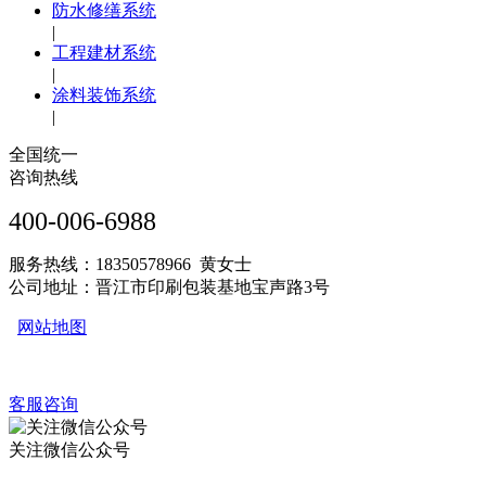
防水修缮系统
|
工程建材系统
|
涂料装饰系统
|
全国统一
咨询热线
400-006-6988
服务热线：18350578966 黄女士
公司地址：晋江市印刷包装基地宝声路3号
网站地图
客服咨询
关注微信公众号