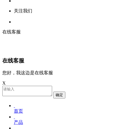
关注我们
在线客服
在线客服
您好，我这边是在线客服
X
确定
首页
产品