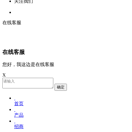
关注我们
在线客服
在线客服
您好，我这边是在线客服
X
确定
首页
产品
招商