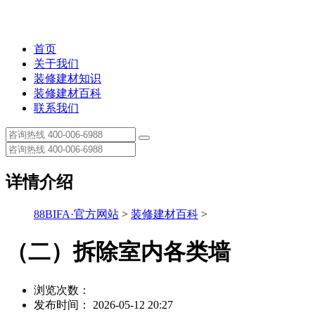
首页
关于我们
装修建材知识
装修建材百科
联系我们
详情介绍
88BIFA·官方网站
>
装修建材百科
>
（二）拆除室内各类墙
浏览次数：
发布时间： 2026-05-12 20:27