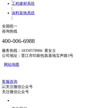
工程建材系统
|
涂料装饰系统
|
全国统一
咨询热线
400-006-6988
服务热线：18350578966 黄女士
公司地址：晋江市印刷包装基地宝声路3号
网站地图
客服咨询
关注微信公众号