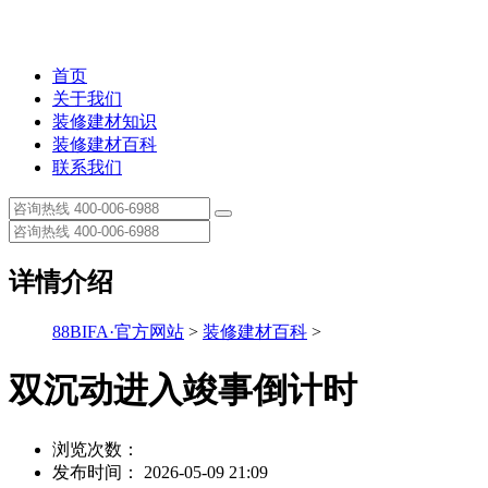
首页
关于我们
装修建材知识
装修建材百科
联系我们
详情介绍
88BIFA·官方网站
>
装修建材百科
>
双沉动进入竣事倒计时
浏览次数：
发布时间： 2026-05-09 21:09