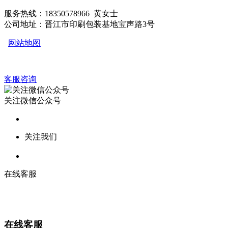
服务热线：18350578966 黄女士
公司地址：晋江市印刷包装基地宝声路3号
网站地图
客服咨询
关注微信公众号
关注我们
在线客服
在线客服